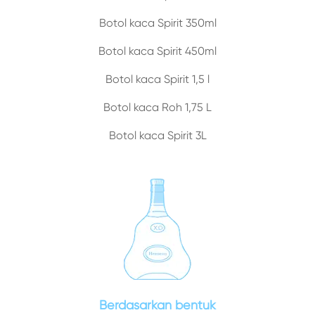
Botol kaca Spirit 350ml
Botol kaca Spirit 450ml
Botol kaca Spirit 1,5 l
Botol kaca Roh 1,75 L
Botol kaca Spirit 3L
Berdasarkan bentuk