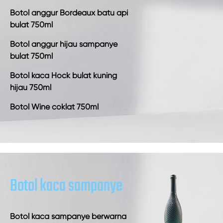
Botol anggur Bordeaux batu api
bulat 750ml
Botol anggur hijau sampanye
bulat 750ml
Botol kaca Hock bulat kuning
hijau 750ml
Botol Wine coklat 750ml
Botol kaca sampanye
Botol kaca sampanye berwarna