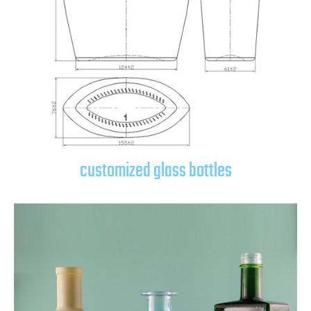
customized glass bottles