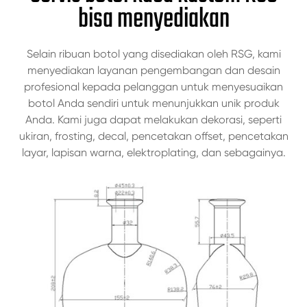
bisa menyediakan
Selain ribuan botol yang disediakan oleh RSG, kami
menyediakan layanan pengembangan dan desain
profesional kepada pelanggan untuk menyesuaikan
botol Anda sendiri untuk menunjukkan unik produk
Anda. Kami juga dapat melakukan dekorasi, seperti
ukiran, frosting, decal, pencetakan offset, pencetakan
layar, lapisan warna, elektroplating, dan sebagainya.