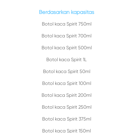
Berdasarkan kapasitas
Botol kaca Spirit 750ml
Botol kaca Spirit 700ml
Botol kaca Spirit 500ml
Botol kaca Spirit 1L
Botol kaca Spirit 50ml
Botol kaca Spirit 100ml
Botol kaca Spirit 200ml
Botol kaca Spirit 250ml
Botol kaca Spirit 375ml
Botol kaca Spirit 150ml