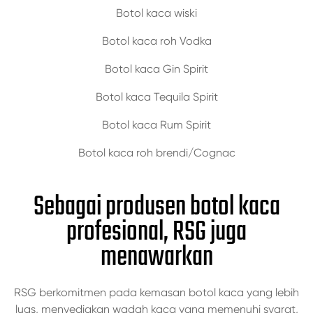
Botol kaca wiski
Botol kaca roh Vodka
Botol kaca Gin Spirit
Botol kaca Tequila Spirit
Botol kaca Rum Spirit
Botol kaca roh brendi/Cognac
Sebagai produsen botol kaca
profesional, RSG juga
menawarkan
RSG berkomitmen pada kemasan botol kaca yang lebih
luas, menyediakan wadah kaca yang memenuhi syarat,