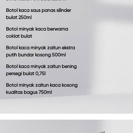
Botol kaca saus panas silinder
bulat 250ml
Botol minyak kaca berwarna
coklat bulat
Botol kaca minyak zaitun ekstra
putih bundar kosong 500ml
Botol kaca minyak zaitun bening
persegi bulat 0,75l
Botol minyak zaitun kaca kosong
kualitas bagus 750ml