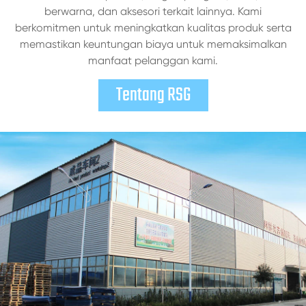
berwarna, dan aksesori terkait lainnya. Kami
berkomitmen untuk meningkatkan kualitas produk serta
memastikan keuntungan biaya untuk memaksimalkan
manfaat pelanggan kami.
Tentang RSG