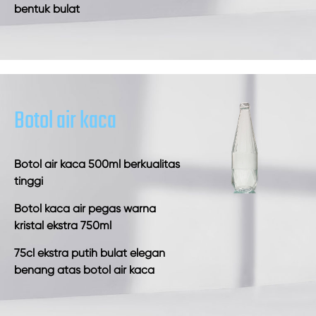
bentuk bulat
Botol air kaca
Botol air kaca 500ml berkualitas
tinggi
Botol kaca air pegas warna
kristal ekstra 750ml
75cl ekstra putih bulat elegan
benang atas botol air kaca