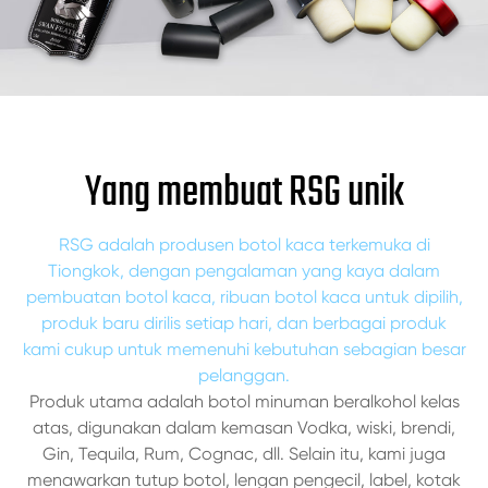
Yang membuat RSG unik
RSG adalah produsen botol kaca terkemuka di
Tiongkok, dengan pengalaman yang kaya dalam
pembuatan botol kaca, ribuan botol kaca untuk dipilih,
produk baru dirilis setiap hari, dan berbagai produk
kami cukup untuk memenuhi kebutuhan sebagian besar
pelanggan.
Produk utama adalah botol minuman beralkohol kelas
atas, digunakan dalam kemasan Vodka, wiski, brendi,
Gin, Tequila, Rum, Cognac, dll. Selain itu, kami juga
menawarkan tutup botol, lengan pengecil, label, kotak