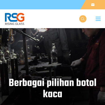


Berbagai pilihan botol
kaca