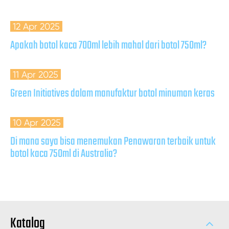
12 Apr 2025
Apakah botol kaca 700ml lebih mahal dari botol 750ml?
11 Apr 2025
Green Initiatives dalam manufaktur botol minuman keras
10 Apr 2025
Di mana saya bisa menemukan Penawaran terbaik untuk
botol kaca 750ml di Australia?
Katalog