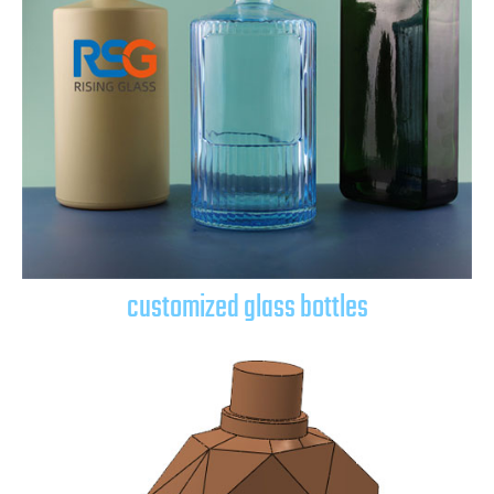
customized glass bottles