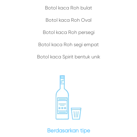
Botol kaca Roh bulat
Botol kaca Roh Oval
Botol kaca Roh persegi
Botol kaca Roh segi empat
Botol kaca Spirit bentuk unik
Berdasarkan tipe