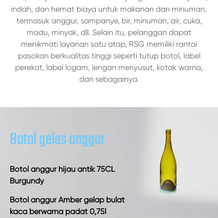
indah, dan hemat biaya untuk makanan dan minuman,
termasuk anggur, sampanye, bir, minuman, air, cuka,
madu, minyak, dll. Selain itu, pelanggan dapat
menikmati layanan satu atap, RSG memiliki rantai
pasokan berkualitas tinggi seperti tutup botol, label
perekat, label logam, lengan menyusut, kotak warna,
dan sebagainya.
Botol gelas anggur
Botol anggur hijau antik 75CL
Burgundy
Botol anggur Amber gelap bulat
kaca berwarna padat 0,75l