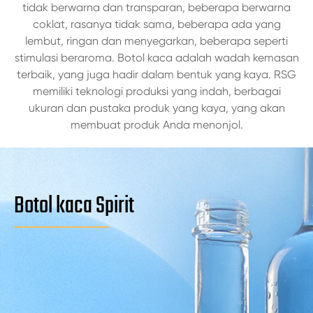
tidak berwarna dan transparan, beberapa berwarna
coklat, rasanya tidak sama, beberapa ada yang
lembut, ringan dan menyegarkan, beberapa seperti
stimulasi beraroma. Botol kaca adalah wadah kemasan
terbaik, yang juga hadir dalam bentuk yang kaya. RSG
memiliki teknologi produksi yang indah, berbagai
ukuran dan pustaka produk yang kaya, yang akan
membuat produk Anda menonjol.
Botol kaca Spirit