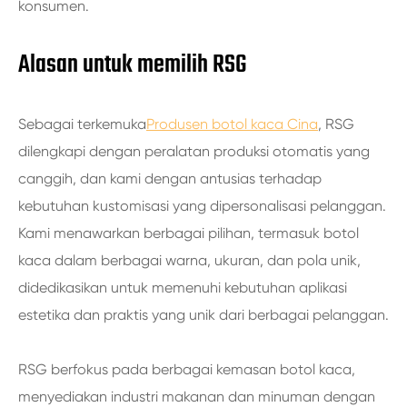
konsumen.
Alasan untuk memilih RSG
Sebagai terkemuka
Produsen botol kaca Cina
, RSG
dilengkapi dengan peralatan produksi otomatis yang
canggih, dan kami dengan antusias terhadap
kebutuhan kustomisasi yang dipersonalisasi pelanggan.
Kami menawarkan berbagai pilihan, termasuk botol
kaca dalam berbagai warna, ukuran, dan pola unik,
didedikasikan untuk memenuhi kebutuhan aplikasi
estetika dan praktis yang unik dari berbagai pelanggan.
RSG berfokus pada berbagai kemasan botol kaca,
menyediakan industri makanan dan minuman dengan