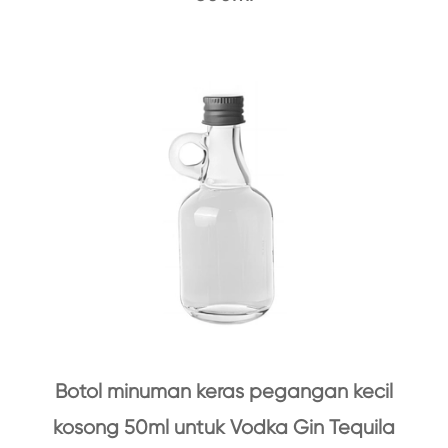
Botol minuman keras pegangan kecil
kosong 50ml untuk Vodka Gin Tequila