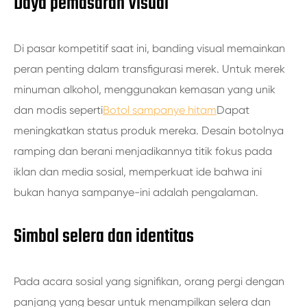
Daya pemasaran Visual
Di pasar kompetitif saat ini, banding visual memainkan
peran penting dalam transfigurasi merek. Untuk merek
minuman alkohol, menggunakan kemasan yang unik
dan modis seperti
Botol sampanye hitam
Dapat
meningkatkan status produk mereka. Desain botolnya
ramping dan berani menjadikannya titik fokus pada
iklan dan media sosial, memperkuat ide bahwa ini
bukan hanya sampanye-ini adalah pengalaman.
Simbol selera dan identitas
Pada acara sosial yang signifikan, orang pergi dengan
panjang yang besar untuk menampilkan selera dan