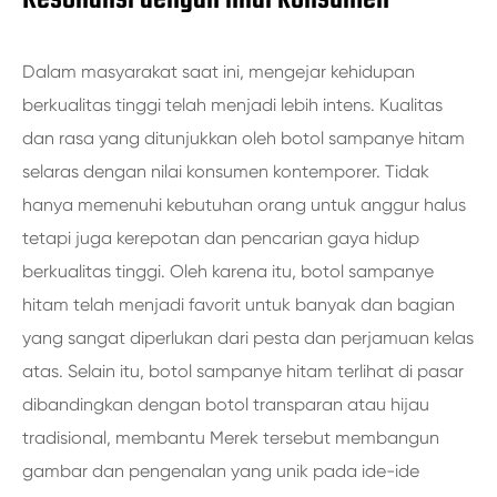
Dalam masyarakat saat ini, mengejar kehidupan
berkualitas tinggi telah menjadi lebih intens. Kualitas
dan rasa yang ditunjukkan oleh botol sampanye hitam
selaras dengan nilai konsumen kontemporer. Tidak
hanya memenuhi kebutuhan orang untuk anggur halus
tetapi juga kerepotan dan pencarian gaya hidup
berkualitas tinggi. Oleh karena itu, botol sampanye
hitam telah menjadi favorit untuk banyak dan bagian
yang sangat diperlukan dari pesta dan perjamuan kelas
atas. Selain itu, botol sampanye hitam terlihat di pasar
dibandingkan dengan botol transparan atau hijau
tradisional, membantu Merek tersebut membangun
gambar dan pengenalan yang unik pada ide-ide