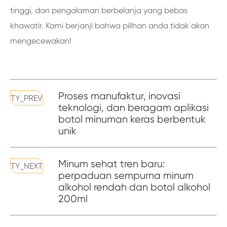
tinggi, dan pengalaman berbelanja yang bebas
khawatir. Kami berjanji bahwa pilihan anda tidak akan
mengecewakan!
Proses manufaktur, inovasi
TY_PREV
teknologi, dan beragam aplikasi
botol minuman keras berbentuk
unik
Minum sehat tren baru:
TY_NEXT
perpaduan sempurna minum
alkohol rendah dan botol alkohol
200ml