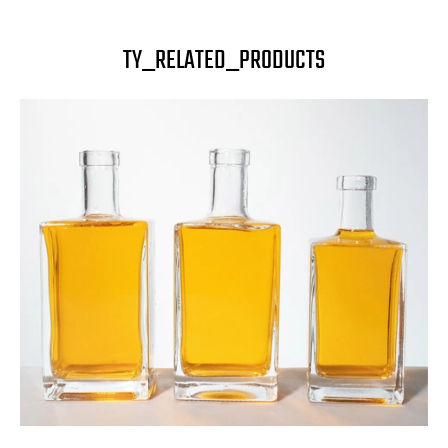
TY_RELATED_PRODUCTS