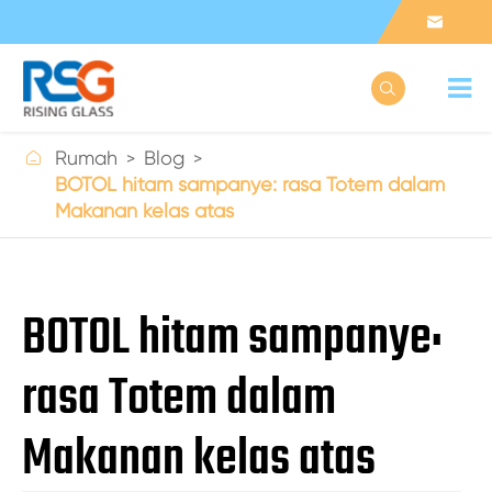



Rumah
Blog
BOTOL hitam sampanye: rasa Totem dalam
Makanan kelas atas
BOTOL hitam sampanye:
rasa Totem dalam
Makanan kelas atas