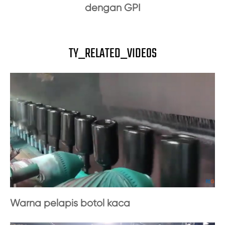
dengan GPI
TY_RELATED_VIDEOS
Warna pelapis botol kaca