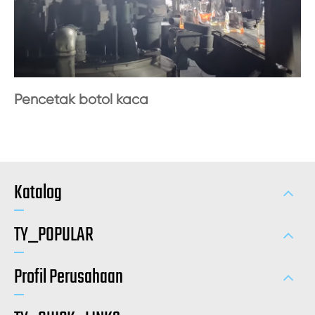
Pencetak botol kaca
Katalog
TY_POPULAR
Profil Perusahaan