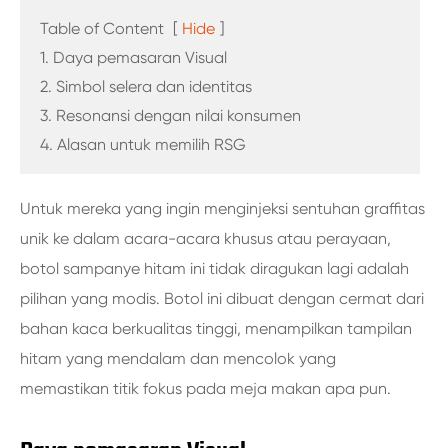
Table of Content
[
Hide
]
1. Daya pemasaran Visual
2. Simbol selera dan identitas
3. Resonansi dengan nilai konsumen
4. Alasan untuk memilih RSG
Untuk mereka yang ingin menginjeksi sentuhan graffitas
unik ke dalam acara-acara khusus atau perayaan,
botol sampanye hitam ini tidak diragukan lagi adalah
pilihan yang modis. Botol ini dibuat dengan cermat dari
bahan kaca berkualitas tinggi, menampilkan tampilan
hitam yang mendalam dan mencolok yang
memastikan titik fokus pada meja makan apa pun.