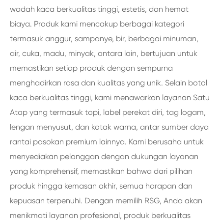
wadah kaca berkualitas tinggi, estetis, dan hemat
biaya. Produk kami mencakup berbagai kategori
termasuk anggur, sampanye, bir, berbagai minuman,
air, cuka, madu, minyak, antara lain, bertujuan untuk
memastikan setiap produk dengan sempurna
menghadirkan rasa dan kualitas yang unik. Selain botol
kaca berkualitas tinggi, kami menawarkan layanan Satu
Atap yang termasuk topi, label perekat diri, tag logam,
lengan menyusut, dan kotak warna, antar sumber daya
rantai pasokan premium lainnya. Kami berusaha untuk
menyediakan pelanggan dengan dukungan layanan
yang komprehensif, memastikan bahwa dari pilihan
produk hingga kemasan akhir, semua harapan dan
kepuasan terpenuhi. Dengan memilih RSG, Anda akan
menikmati layanan profesional, produk berkualitas