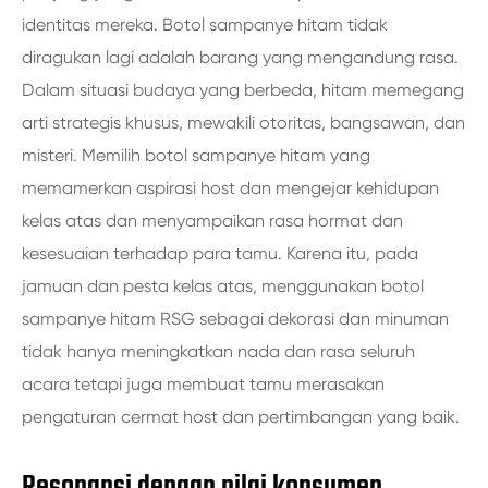
identitas mereka. Botol sampanye hitam tidak
diragukan lagi adalah barang yang mengandung rasa.
Dalam situasi budaya yang berbeda, hitam memegang
arti strategis khusus, mewakili otoritas, bangsawan, dan
misteri. Memilih botol sampanye hitam yang
memamerkan aspirasi host dan mengejar kehidupan
kelas atas dan menyampaikan rasa hormat dan
kesesuaian terhadap para tamu. Karena itu, pada
jamuan dan pesta kelas atas, menggunakan botol
sampanye hitam RSG sebagai dekorasi dan minuman
tidak hanya meningkatkan nada dan rasa seluruh
acara tetapi juga membuat tamu merasakan
pengaturan cermat host dan pertimbangan yang baik.
Resonansi dengan nilai konsumen