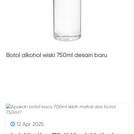
Botol alkohol wiski 750ml desain baru
12 Apr 2025