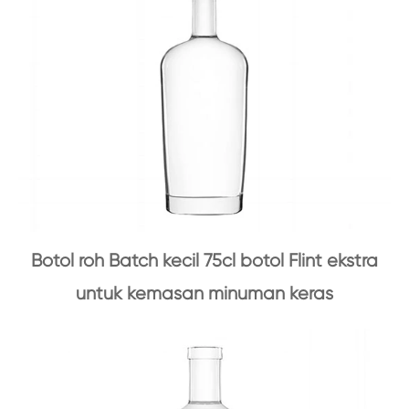
Botol roh Batch kecil 75cl botol Flint ekstra
untuk kemasan minuman keras