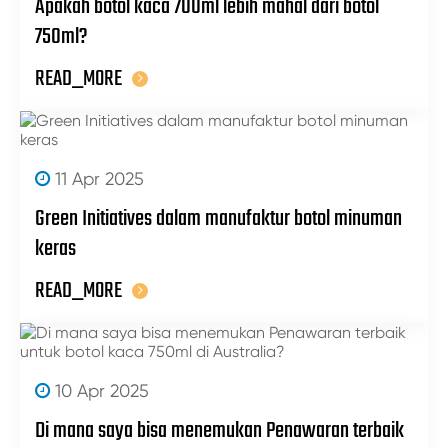
Apakah botol kaca 700ml lebih mahal dari botol
750ml?
READ_MORE
11 Apr 2025
Green Initiatives dalam manufaktur botol minuman
keras
READ_MORE
10 Apr 2025
Di mana saya bisa menemukan Penawaran terbaik