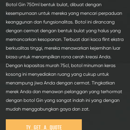
Botol Gin 750ml bentuk bulat, dibuat dengan
kesempurnaan untuk mereka yang mencari perpaduan
keanggunan dan fungsionalitas. Botol ini dirancang
dengan cermat dengan bentuk bulat yang halus yang
memancarkan kesopanan. Terbuat dari kaca flint ekstra
berkualitas tinggi, mereka menawarkan kejernihan luar
biasa untuk menampilkan rona cerah kreasi Anda.
Dengan kapasitas murah 75cl, botol minuman keras
kosong ini menyediakan ruang yang cukup untuk
menampung jiwa Anda dengan cermat. Tingkatkan
merek Anda dan menawan pelanggan yang terhormat
dengan botol Gin yang sangat indah ini yang dengan
mudah menggabungkan gaya dan zat.
TY_GET_A_QUOTE