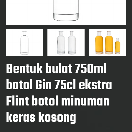
Bentuk bulat 750ml
botol Gin 75cl ekstra
Flint botol minuman
keras kosong