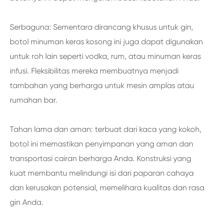
Serbaguna: Sementara dirancang khusus untuk gin,
botol minuman keras kosong ini juga dapat digunakan
untuk roh lain seperti vodka, rum, atau minuman keras
infusi. Fleksibilitas mereka membuatnya menjadi
tambahan yang berharga untuk mesin amplas atau
rumahan bar.
Tahan lama dan aman: terbuat dari kaca yang kokoh,
botol ini memastikan penyimpanan yang aman dan
transportasi cairan berharga Anda. Konstruksi yang
kuat membantu melindungi isi dari paparan cahaya
dan kerusakan potensial, memelihara kualitas dan rasa
gin Anda.