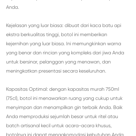
Anda.
Kejelasan yang luar biasa: dibuat dari kaca batu api
ekstra berkualitas tinggi, botol ini memberikan
kejernihan yang luar biasa. Ini memungkinkan warna
yang benar dan rincian yang kompleks dari jiwa Anda
untuk bersinar, pelanggan yang menawan, dan
meningkatkan presentasi secara keseluruhan.
Kapasitas Optimal: dengan kapasitas murah 750ml
(75cl), botol ini menawarkan ruang yang cukup untuk
menyimpan dan menampilkan gin terbaik Anda. Baik
Anda memproduksi sejumlah besar untuk ritel atau
batch artisanal kecil untuk acara-acara khusus,
botolnya ini dapat mengakomodasi kebutuhan Anda.