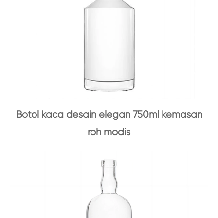
Botol kaca desain elegan 750ml kemasan
roh modis