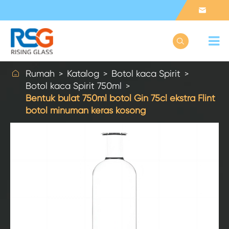



Rumah
Katalog
Botol kaca Spirit
Botol kaca Spirit 750ml
Bentuk bulat 750ml botol Gin 75cl ekstra Flint
botol minuman keras kosong