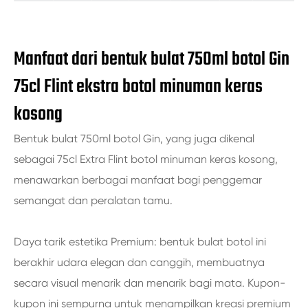
Manfaat dari bentuk bulat 750ml botol Gin
75cl Flint ekstra botol minuman keras
kosong
Bentuk bulat 750ml botol Gin, yang juga dikenal
sebagai 75cl Extra Flint botol minuman keras kosong,
menawarkan berbagai manfaat bagi penggemar
semangat dan peralatan tamu.
Daya tarik estetika Premium: bentuk bulat botol ini
berakhir udara elegan dan canggih, membuatnya
secara visual menarik dan menarik bagi mata. Kupon-
kupon ini sempurna untuk menampilkan kreasi premium