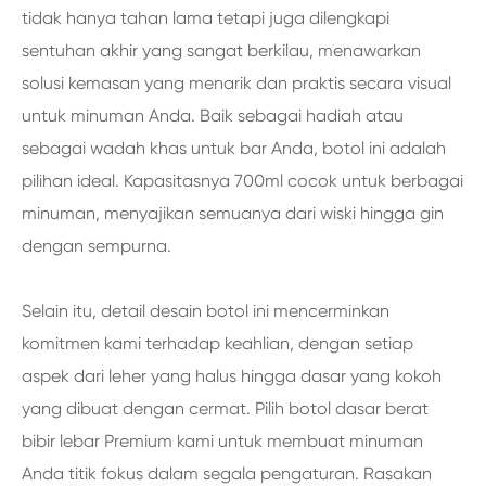
tidak hanya tahan lama tetapi juga dilengkapi
sentuhan akhir yang sangat berkilau, menawarkan
solusi kemasan yang menarik dan praktis secara visual
untuk minuman Anda. Baik sebagai hadiah atau
sebagai wadah khas untuk bar Anda, botol ini adalah
pilihan ideal. Kapasitasnya 700ml cocok untuk berbagai
minuman, menyajikan semuanya dari wiski hingga gin
dengan sempurna.
Selain itu, detail desain botol ini mencerminkan
komitmen kami terhadap keahlian, dengan setiap
aspek dari leher yang halus hingga dasar yang kokoh
yang dibuat dengan cermat. Pilih botol dasar berat
bibir lebar Premium kami untuk membuat minuman
Anda titik fokus dalam segala pengaturan. Rasakan