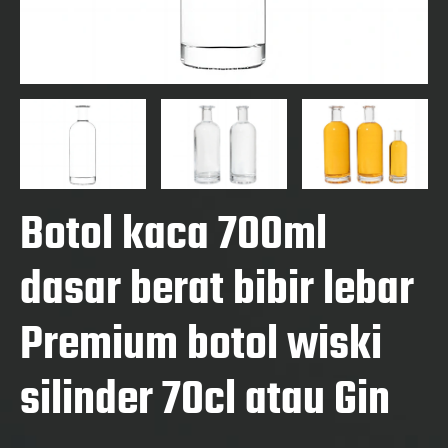
Botol kaca 700ml
dasar berat bibir lebar
Premium botol wiski
silinder 70cl atau Gin