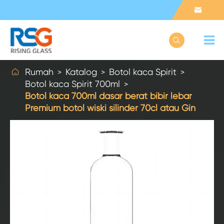



Rumah
Katalog
Botol kaca Spirit
Botol kaca Spirit 700ml
Botol kaca 700ml dasar berat bibir lebar
Premium botol wiski silinder 70cl atau Gin