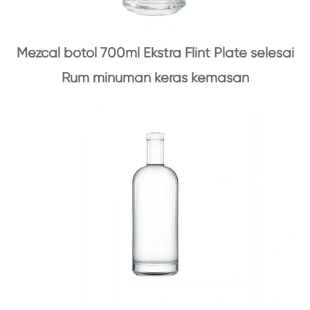
Mezcal botol 700ml Ekstra Flint Plate selesai
Rum minuman keras kemasan