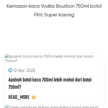
Kemasan kaca Vodka Bourbon 750ml botol
Flint Super kosong
12 Apr 2025
Apakah botol kaca 700ml lebih mahal dari botol
750ml?
READ_MORE