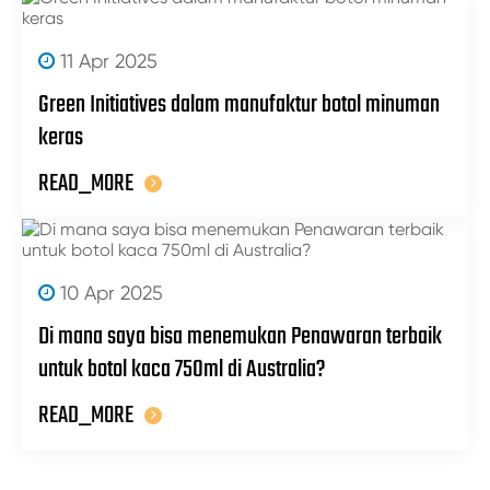
11 Apr 2025
Green Initiatives dalam manufaktur botol minuman
keras
READ_MORE
10 Apr 2025
Di mana saya bisa menemukan Penawaran terbaik
untuk botol kaca 750ml di Australia?
READ_MORE