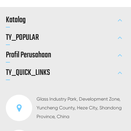
Katalog
TY_POPULAR
Profil Perusahaan
TY_QUICK_LINKS
Glass Industry Park, Development Zone,
Yuncheng County, Heze City, Shandong
Province, China