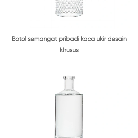
Botol semangat pribadi kaca ukir desain
khusus