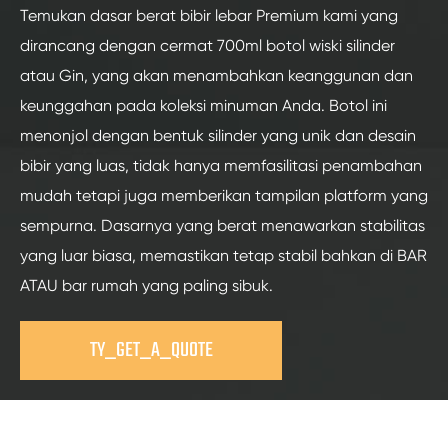
Temukan dasar berat bibir lebar Premium kami yang
dirancang dengan cermat 700ml botol wiski silinder
atau Gin, yang akan menambahkan keanggunan dan
keunggahan pada koleksi minuman Anda. Botol ini
menonjol dengan bentuk silinder yang unik dan desain
bibir yang luas, tidak hanya memfasilitasi penambahan
mudah tetapi juga memberikan tampilan platform yang
sempurna. Dasarnya yang berat menawarkan stabilitas
yang luar biasa, memastikan tetap stabil bahkan di BAR
ATAU bar rumah yang paling sibuk.
TY_GET_A_QUOTE