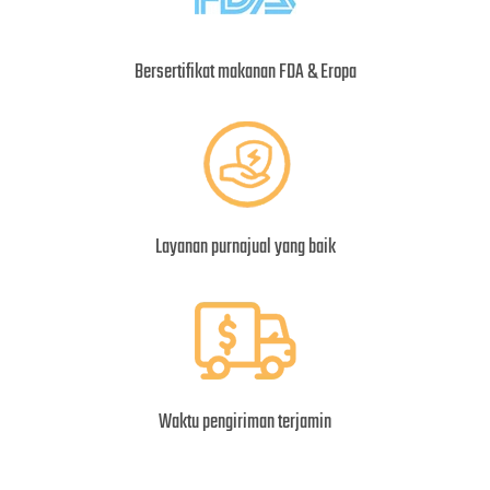
Bersertifikat makanan FDA & Eropa
Layanan purnajual yang baik
Waktu pengiriman terjamin