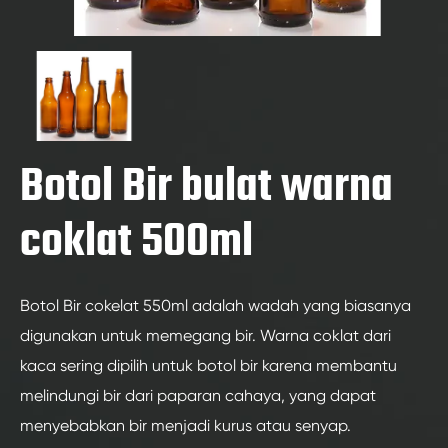
Botol Bir bulat warna
coklat 500ml
Botol Bir cokelat 550ml adalah wadah yang biasanya
digunakan untuk memegang bir. Warna coklat dari
kaca sering dipilih untuk botol bir karena membantu
melindungi bir dari paparan cahaya, yang dapat
menyebabkan bir menjadi kurus atau senyap.