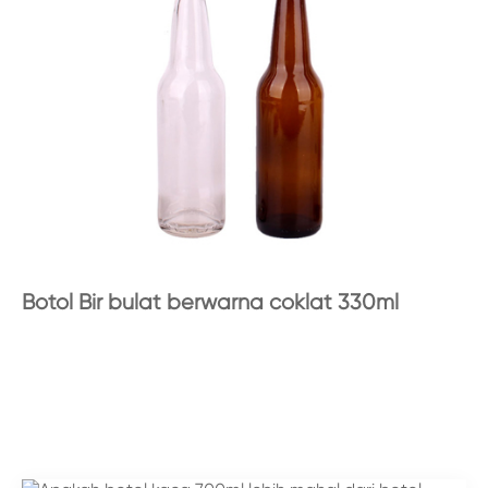
Botol Bir bulat berwarna coklat 330ml