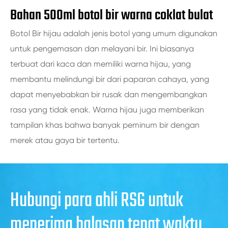
Bahan 500ml botol bir warna coklat bulat
Botol Bir hijau adalah jenis botol yang umum digunakan
untuk pengemasan dan melayani bir. Ini biasanya
terbuat dari kaca dan memiliki warna hijau, yang
membantu melindungi bir dari paparan cahaya, yang
dapat menyebabkan bir rusak dan mengembangkan
rasa yang tidak enak. Warna hijau juga memberikan
tampilan khas bahwa banyak peminum bir dengan
merek atau gaya bir tertentu.
Hubungi para ahli RSG untuk
menerima balasan tepat waktu