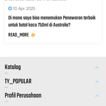
10 Apr 2025
Di mana saya bisa menemukan Penawaran terbaik
untuk botol kaca 750ml di Australia?
READ_MORE
Katalog
TY_POPULAR
Profil Perusahaan