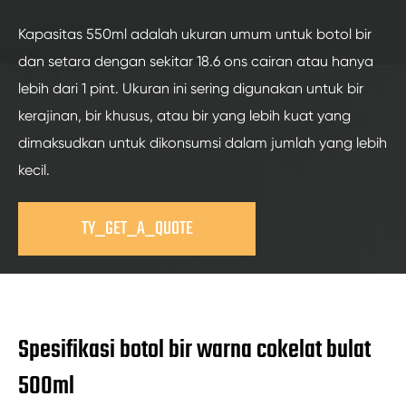
Kapasitas 550ml adalah ukuran umum untuk botol bir
dan setara dengan sekitar 18.6 ons cairan atau hanya
lebih dari 1 pint. Ukuran ini sering digunakan untuk bir
kerajinan, bir khusus, atau bir yang lebih kuat yang
dimaksudkan untuk dikonsumsi dalam jumlah yang lebih
kecil.
TY_GET_A_QUOTE
Spesifikasi botol bir warna cokelat bulat
500ml