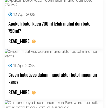
12 Apr 2025
Apakah botol kaca 700ml lebih mahal dari botol
750ml?
READ_MORE
11 Apr 2025
Green Initiatives dalam manufaktur botol minuman
keras
READ_MORE