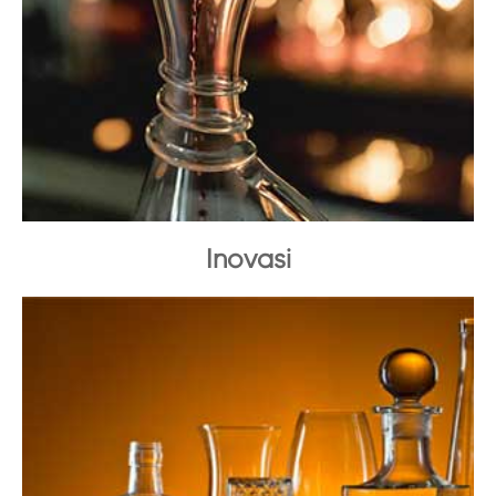
Inovasi