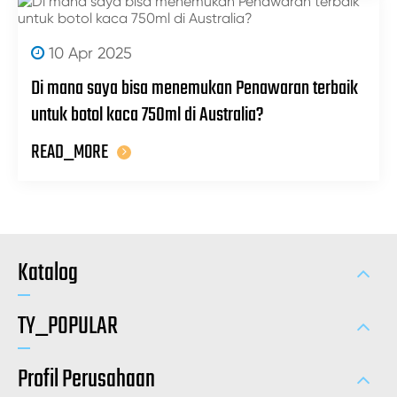
10 Apr 2025
Di mana saya bisa menemukan Penawaran terbaik
untuk botol kaca 750ml di Australia?
READ_MORE
Katalog
TY_POPULAR
Profil Perusahaan