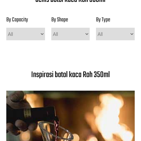
By Capacity
By Shape
By Type
Inspirasi botol kaca Roh 350ml