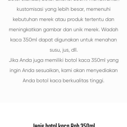
kustomisasi yang lebih besar, memenuhi
kebutuhan merek atau produk tertentu dan
meningkatkan gambar dan unik merek. Wadah
kaca 350ml dapat digunakan untuk menahan
susu, jus, dll.
Jika Anda juga memiliki botol kaca 350ml yang
ingin Anda sesuaikan, kami akan menyediakan
Anda botol kaca berkualitas tinggi.
Jenis botol kaca Roh 350ml