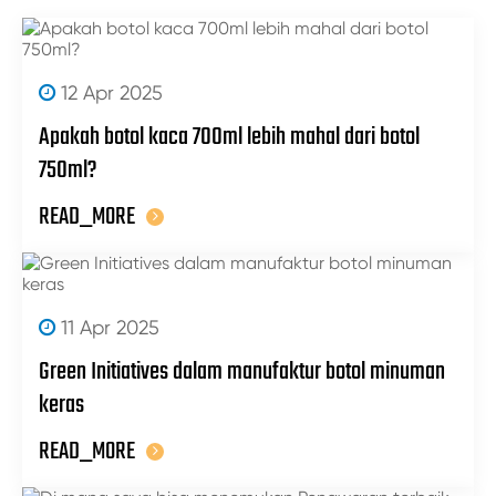
12 Apr 2025
Apakah botol kaca 700ml lebih mahal dari botol
750ml?
READ_MORE
11 Apr 2025
Green Initiatives dalam manufaktur botol minuman
keras
READ_MORE