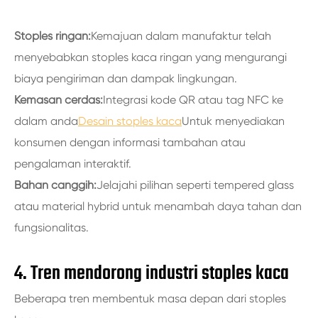
Stoples ringan:
Kemajuan dalam manufaktur telah
menyebabkan stoples kaca ringan yang mengurangi
biaya pengiriman dan dampak lingkungan.
Kemasan cerdas:
Integrasi kode QR atau tag NFC ke
dalam anda
Desain stoples kaca
Untuk menyediakan
konsumen dengan informasi tambahan atau
pengalaman interaktif.
Bahan canggih:
Jelajahi pilihan seperti tempered glass
atau material hybrid untuk menambah daya tahan dan
fungsionalitas.
4. Tren mendorong industri stoples kaca
Beberapa tren membentuk masa depan dari stoples