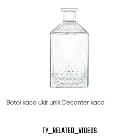
Botol kaca ukir unik Decanter kaca
TY_RELATED_VIDEOS