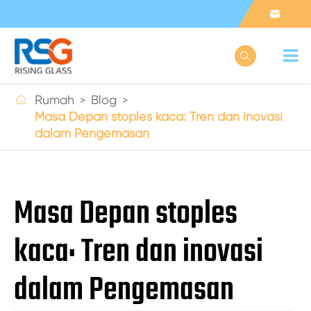



Rumah
Blog
Masa Depan stoples kaca: Tren dan inovasi
dalam Pengemasan
Masa Depan stoples
kaca: Tren dan inovasi
dalam Pengemasan