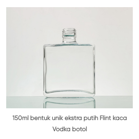
150ml bentuk unik ekstra putih Flint kaca
Vodka botol