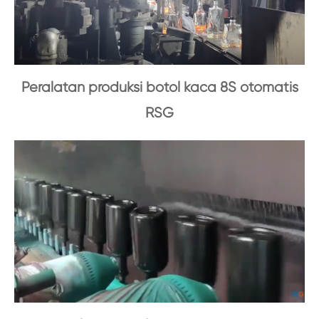
Peralatan produksi botol kaca 8S otomatis
RSG