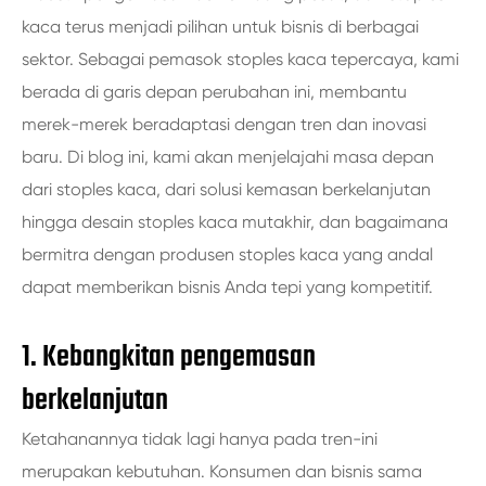
kaca terus menjadi pilihan untuk bisnis di berbagai
sektor. Sebagai pemasok stoples kaca tepercaya, kami
berada di garis depan perubahan ini, membantu
merek-merek beradaptasi dengan tren dan inovasi
baru. Di blog ini, kami akan menjelajahi masa depan
dari stoples kaca, dari solusi kemasan berkelanjutan
hingga desain stoples kaca mutakhir, dan bagaimana
bermitra dengan produsen stoples kaca yang andal
dapat memberikan bisnis Anda tepi yang kompetitif.
1. Kebangkitan pengemasan
berkelanjutan
Ketahanannya tidak lagi hanya pada tren-ini
merupakan kebutuhan. Konsumen dan bisnis sama