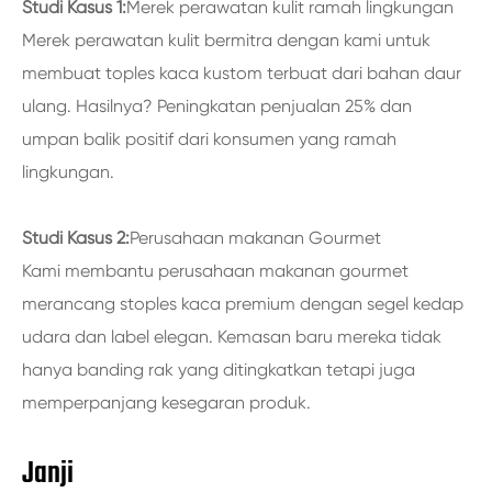
Studi Kasus 1:
Merek perawatan kulit ramah lingkungan
Merek perawatan kulit bermitra dengan kami untuk
membuat toples kaca kustom terbuat dari bahan daur
ulang. Hasilnya? Peningkatan penjualan 25% dan
umpan balik positif dari konsumen yang ramah
lingkungan.
Studi Kasus 2:
Perusahaan makanan Gourmet
Kami membantu perusahaan makanan gourmet
merancang stoples kaca premium dengan segel kedap
udara dan label elegan. Kemasan baru mereka tidak
hanya banding rak yang ditingkatkan tetapi juga
memperpanjang kesegaran produk.
Janji