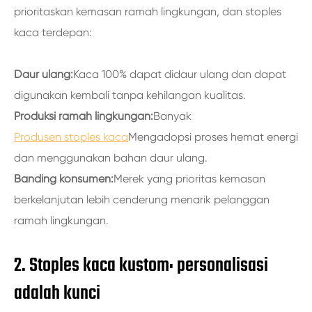
prioritaskan kemasan ramah lingkungan, dan stoples
kaca terdepan:
Daur ulang:
Kaca 100% dapat didaur ulang dan dapat
digunakan kembali tanpa kehilangan kualitas.
Produksi ramah lingkungan:
Banyak
Produsen stoples kaca
Mengadopsi proses hemat energi
dan menggunakan bahan daur ulang.
Banding konsumen:
Merek yang prioritas kemasan
berkelanjutan lebih cenderung menarik pelanggan
ramah lingkungan.
2. Stoples kaca kustom: personalisasi
adalah kunci