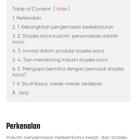
Table of Content
[
Hide
]
1. Perkenalan
2. 1. Kebangkitan pengemasan berkelanjutan
3. 2. Stoples kaca kustom: personalisasi adalah
kunci
4. 3. Inovasi dalam produksi stoples kaca
5. 4. Tren mendorong industri stoples kaca
6. 5. Mengapa bermitra dengan pemasok stoples
kaca?
7. 6. Studi Kasus: merek-merek terdepan
8. Janji
Perkenalan
Industri pengemasan berkembang pesat, dan stoples