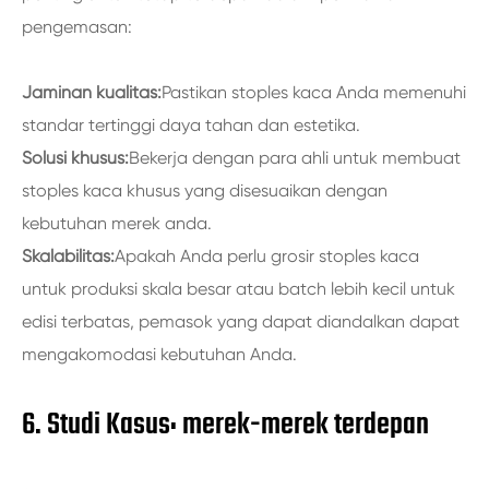
pengemasan:
Jaminan kualitas:
Pastikan stoples kaca Anda memenuhi
standar tertinggi daya tahan dan estetika.
Solusi khusus:
Bekerja dengan para ahli untuk membuat
stoples kaca khusus yang disesuaikan dengan
kebutuhan merek anda.
Skalabilitas:
Apakah Anda perlu grosir stoples kaca
untuk produksi skala besar atau batch lebih kecil untuk
edisi terbatas, pemasok yang dapat diandalkan dapat
mengakomodasi kebutuhan Anda.
6. Studi Kasus: merek-merek terdepan