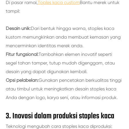
Di pasar ramai,
Toples kaca custom
Bantu merek untuk
tampil:
Desain unik:
Dari bentuk hingga warna, stoples kaca
kustom memungkinkan anda membuat kemasan yang
mencerminkan identitas merek anda.
Fitur fungsional:
Tambahkan elemen inovatif seperti
segel tahan tamper, tutup mudah digenggam, atau
desain yang dapat digunakan kembali.
Opsi pelabelan:
Gunakan pencetakan berkualitas tinggi
atau timbul untuk meningkatkan desain stoples kaca
Anda dengan logo, karya seni, atau informasi produk.
3. Inovasi dalam produksi stoples kaca
Teknologi mengubah cara stoples kaca diproduksi: