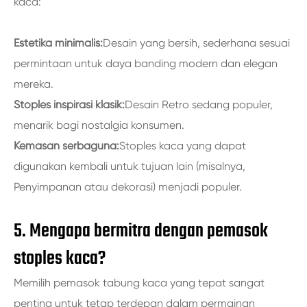
kaca:
Estetika minimalis:
Desain yang bersih, sederhana sesuai
permintaan untuk daya banding modern dan elegan
mereka.
Stoples inspirasi klasik:
Desain Retro sedang populer,
menarik bagi nostalgia konsumen.
Kemasan serbaguna:
Stoples kaca yang dapat
digunakan kembali untuk tujuan lain (misalnya,
Penyimpanan atau dekorasi) menjadi populer.
5. Mengapa bermitra dengan pemasok
stoples kaca?
Memilih pemasok tabung kaca yang tepat sangat
penting untuk tetap terdepan dalam permainan