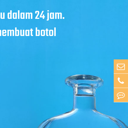
u dalam 24 jam.
membuat botol