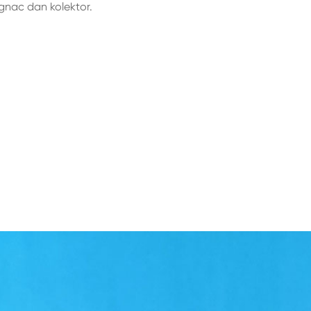
ognac dan kolektor.