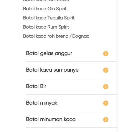
Botol kaca Gin Spirit
Botol kaca Tequila Spirit
Botol kaca Rum Spirit
Botol kaca roh brendi/Cognac
Botol gelas anggur
Botol kaca sampanye
Botol Bir
Botol minyak
Botol minuman kaca