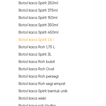
Botol kaca Spirit 250ml
Botol kaca Spirit 375ml
Botol kaca Spirit 150ml
Botol kaca Spirit 350ml
Botol kaca Spirit 450ml
Botol kaca Spirit 1,5 l
Botol kaca Roh 1,75 L
Botol kaca Spirit 3L
Botol kaca Roh bulat
Botol kaca Roh Oval
Botol kaca Roh persegi
Botol kaca Roh segi empat
Botol kaca Spirit bentuk unik
Botol kaca wiski
Botol kaca roh Vodka