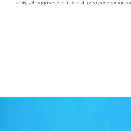
ikonis, sehingga wajib dimiliki oleh para penggemar c