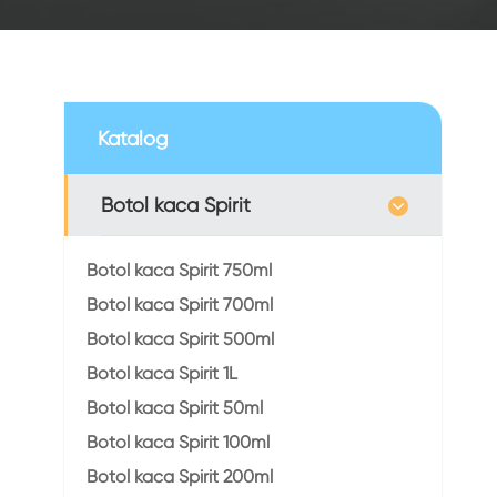
Katalog
Botol kaca Spirit
Botol kaca Spirit 750ml
Botol kaca Spirit 700ml
Botol kaca Spirit 500ml
Botol kaca Spirit 1L
Botol kaca Spirit 50ml
Botol kaca Spirit 100ml
Botol kaca Spirit 200ml